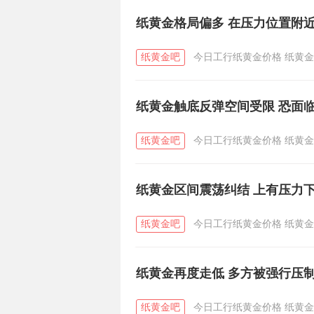
纸黄金格局偏多 在压力位置附
纸黄金吧
今日工行纸黄金价格
纸黄金
纸黄金触底反弹空间受限 恐面
纸黄金吧
今日工行纸黄金价格
纸黄金
纸黄金区间震荡纠结 上有压力
纸黄金吧
今日工行纸黄金价格
纸黄金
纸黄金再度走低 多方被强行压
纸黄金吧
今日工行纸黄金价格
纸黄金