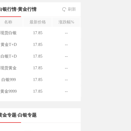
白银行情
·
黄金行情
刷新
名称
最新价格
涨跌幅%
现货白银
17.85
--
黄金T+D
17.85
--
白银T+D
17.85
--
现货黄金
17.85
--
白银999
17.85
--
黄金9999
17.85
--
黄金专题·白银专题