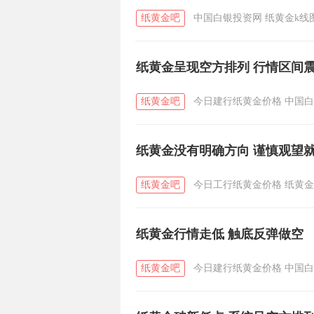
纸黄金吧
中国白银投资网
纸黄金k线
纸黄金呈现空方排列 行情区间
纸黄金吧
今日建行纸黄金价格
中国白
纸黄金没有明确方向 谨慎观望
纸黄金吧
今日工行纸黄金价格
纸黄金
纸黄金行情走低 触底反弹做空
纸黄金吧
今日建行纸黄金价格
中国白