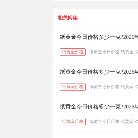
黄金价格查询
相关阅读
纸黄金今日价格多少一克?2026
纸黄金价格
纸黄金今日价格
纸黄金
纸黄金今日价格多少一克?2026
纸黄金价格
纸黄金今日价格
纸黄金
纸黄金今日价格多少一克?2026
纸黄金价格
纸黄金今日价格
纸黄金