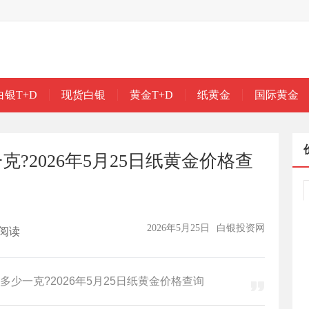
白银T+D
现货白银
黄金T+D
纸黄金
国际黄金
?2026年5月25日纸黄金价格查
2026年5月25日
白银投资网
阅读
少一克?2026年5月25日纸黄金价格查询