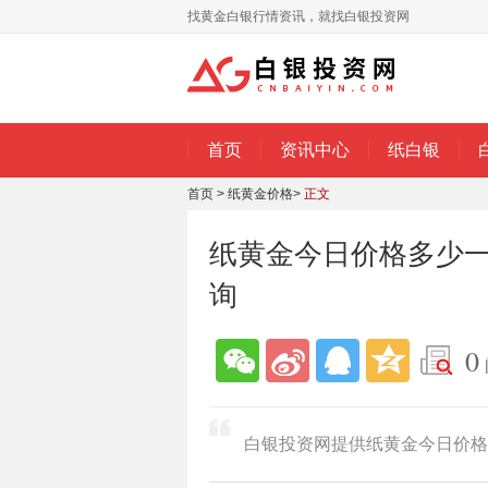
找黄金白银行情资讯，就找白银投资网
首页
资讯中心
纸白银
首页
>
纸黄金价格
>
正文
纸黄金今日价格多少一克
询
0
白银投资网提供纸黄金今日价格多