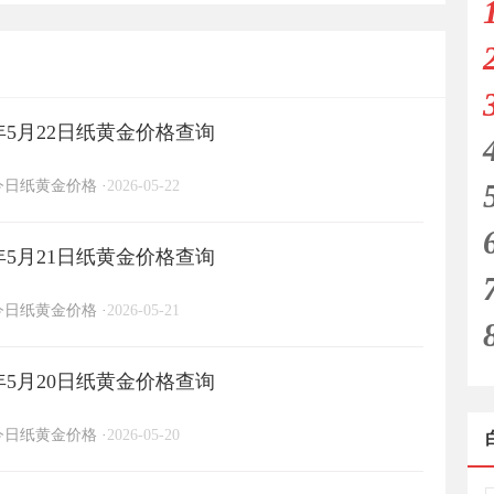
年5月22日纸黄金价格查询
今日纸黄金价格
·
2026-05-22
年5月21日纸黄金价格查询
今日纸黄金价格
·
2026-05-21
年5月20日纸黄金价格查询
今日纸黄金价格
·
2026-05-20